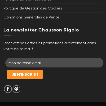
Politique de Gestion des Cookies
Conditions Générales de Vente
La newsletter Chausson Rigolo
Recevez nos offres et promotions directement dans
votre boîte mail !