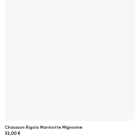
Chausson Rigolo Marmotte Mignonne
32,00
€