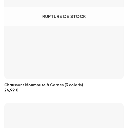
RUPTURE DE STOCK
Chaussons Moumoute à Cornes (3 coloris)
24,99
€