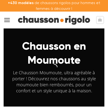
Passer
+430 modèles
de chaussons rigolos pour hommes et
au
femmes à découvrir !
contenu
Chausson en
Moumoute
Le Chausson Moumoute, ultra agréable à
porter ! Découvrez nos chaussons au style
moumoute bien rembourrés, pour un
confort et un style unique à la maison.