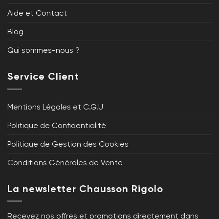
Aide et Contact
Blog
Qui sommes-nous ?
Service Client
Mentions Légales et C.G.U
Politique de Confidentialité
Politique de Gestion des Cookies
Conditions Générales de Vente
La newsletter Chausson Rigolo
Recevez nos offres et promotions directement dans