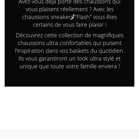
Avez-vous déjà porté des chaussons qui
vous plaisent réellement ? Avec les
chaussons sneakers "Flash" vous êtes
certains de vous faire plaisir !
Découvrez cette collection de magnifiques
chaussons ultra confortables qui puisent
l'inspiration dans vos baskets du quotidien.
Ils vous garantiront un look ultra stylé et
unique que toute votre famille enviera !