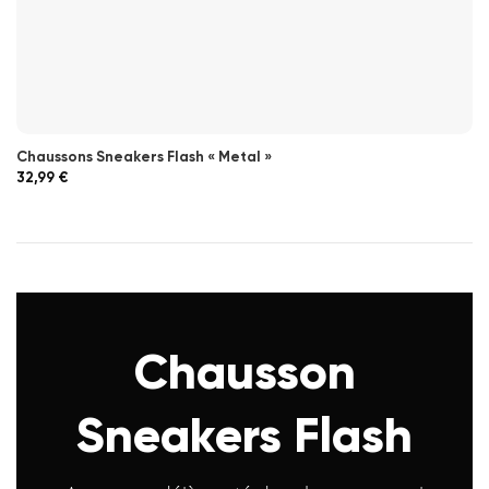
Chaussons Sneakers Flash « Metal »
32,99
€
Chausson
Sneakers Flash