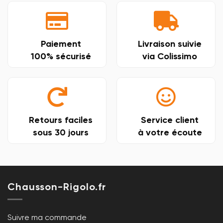
Paiement
Livraison suivie
100% sécurisé
via Colissimo
Retours faciles
Service client
sous 30 jours
à votre écoute
Chausson-Rigolo.fr
Suivre ma commande