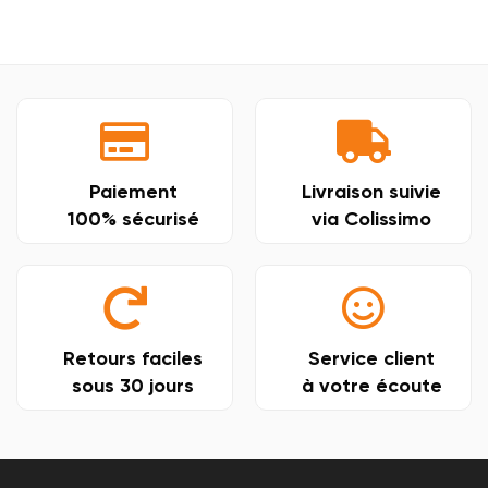
Paiement
Livraison suivie
100% sécurisé
via Colissimo
Retours faciles
Service client
sous 30 jours
à votre écoute