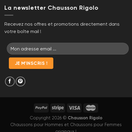
La newsletter Chausson Rigolo
Recevez nos offres et promotions directement dans
votre boîte mail !
Chausson Rigolo
Copyright 2026 ©
Chaussons pour Hommes
et
Chaussons pour Femmes
originaux !