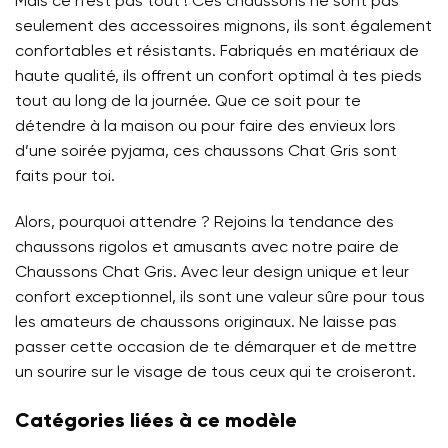
Mais ce n’est pas tout ! Ces chaussons ne sont pas
seulement des accessoires mignons, ils sont également
confortables et résistants. Fabriqués en matériaux de
haute qualité, ils offrent un confort optimal à tes pieds
tout au long de la journée. Que ce soit pour te
détendre à la maison ou pour faire des envieux lors
d’une soirée pyjama, ces chaussons Chat Gris sont
faits pour toi.
Alors, pourquoi attendre ? Rejoins la tendance des
chaussons rigolos et amusants avec notre paire de
Chaussons Chat Gris. Avec leur design unique et leur
confort exceptionnel, ils sont une valeur sûre pour tous
les amateurs de chaussons originaux. Ne laisse pas
passer cette occasion de te démarquer et de mettre
un sourire sur le visage de tous ceux qui te croiseront.
Catégories liées à ce modèle