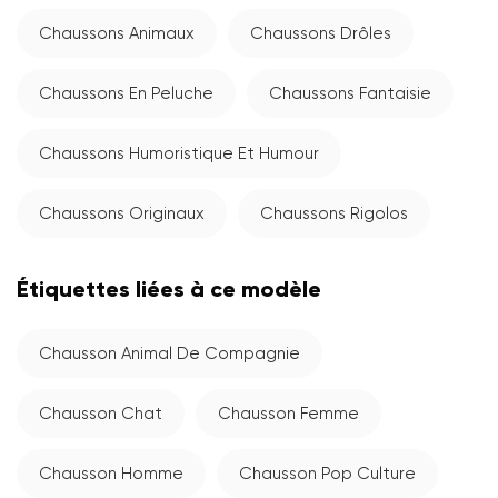
Chaussons Animaux
Chaussons Drôles
Chaussons En Peluche
Chaussons Fantaisie
Chaussons Humoristique Et Humour
Chaussons Originaux
Chaussons Rigolos
Étiquettes liées à ce modèle
Chausson Animal De Compagnie
Chausson Chat
Chausson Femme
Chausson Homme
Chausson Pop Culture