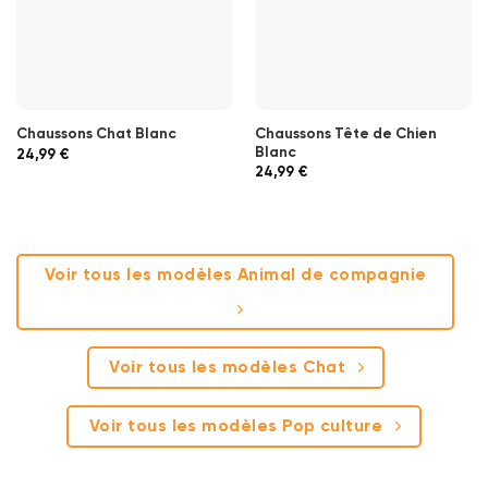
Chaussons Tête de Chien
Chaussons Chat Blanc
Blanc
24,99
€
24,99
€
Voir tous les modèles Animal de compagnie
Voir tous les modèles Chat
Voir tous les modèles Pop culture