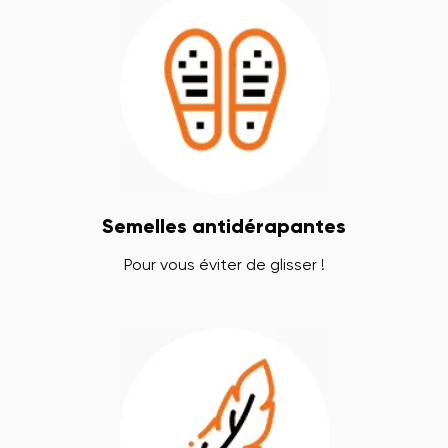
Semelles antidérapantes
Pour vous éviter de glisser !