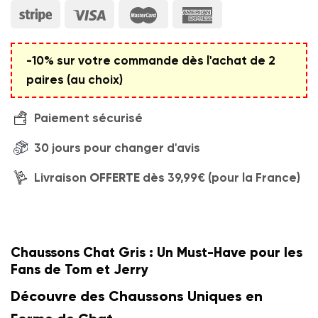
-10% sur votre commande dès l'achat de 2
paires (au choix)
Paiement sécurisé
30 jours pour changer d'avis
Livraison
OFFERTE
dès 39,99€ (pour la France)
Chaussons Chat Gris : Un Must-Have pour les
Fans de Tom et Jerry
Découvre des Chaussons Uniques en