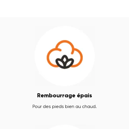
Rembourrage épais
Pour des pieds bien au chaud.