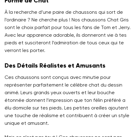
Forme de Chat
À la recherche d’une paire de chaussons qui sort de
l’ordinaire ? Ne cherche plus ! Nos chaussons Chat Gris
sont le choix parfait pour tous les fans de Tom et Jerry.
Avec leur apparence adorable, ils donneront vie à tes
pieds et susciteront l’admiration de tous ceux qui te
verront les porter.
Des Détails Réalistes et Amusants
Ces chaussons sont conçus avec minutie pour
représenter parfaitement le célèbre chat du dessin
animé. Leurs grands yeux ouverts et leur bouche
étonnée donnent l’impression que ton félin préféré a
élu domicile sur tes pieds. Les petites oreilles ajoutent
une touche de réalisme et contribuent à créer un style
unique et amusant.