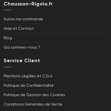
Chausson-Rigolo.fr
Suivre ma commande
Aide et Contact
Blog
Qui sommes-nous ?
Service Client
Mentions Légales et C.G.U
Politique de Confidentialité
Politique de Gestion des Cookies
Conditions Générales de Vente