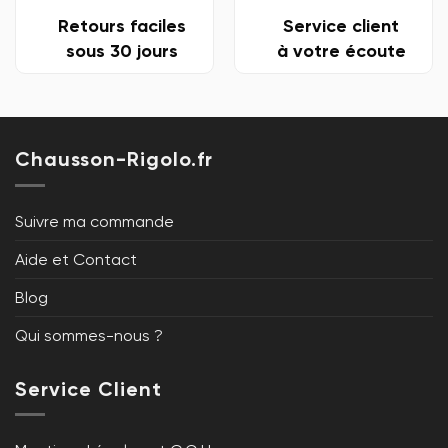
Retours faciles
Service client
sous 30 jours
à votre écoute
Chausson-Rigolo.fr
Suivre ma commande
Aide et Contact
Blog
Qui sommes-nous ?
Service Client