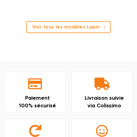
Voir tous les modèles Lapin
Paiement
Livraison suivie
100% sécurisé
via Colissimo