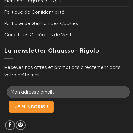
Mentions Légales et C.G.U
Politique de Confidentialité
Politique de Gestion des Cookies
Conditions Générales de Vente
La newsletter Chausson Rigolo
Recevez nos offres et promotions directement dans
votre boîte mail !