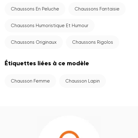
Chaussons En Peluche
Chaussons Fantaisie
Chaussons Humoristique Et Humour
Chaussons Originaux
Chaussons Rigolos
Étiquettes liées à ce modèle
Chausson Femme
Chausson Lapin