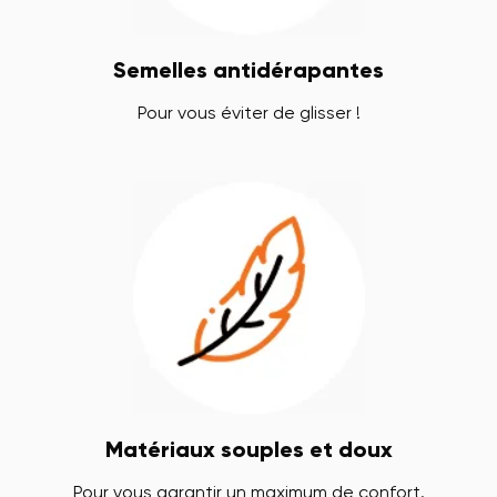
Semelles antidérapantes
Pour vous éviter de glisser !
Matériaux souples et doux
Pour vous garantir un maximum de confort.