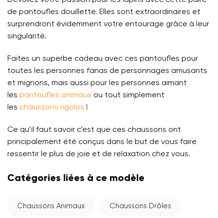
de pantoufles douillette. Elles sont extraordinaires et
surprendront évidemment votre entourage grâce à leur
singularité.
Faites un superbe cadeau avec ces pantoufles pour
toutes les personnes fanas de personnages amusants
et mignons, mais aussi pour les personnes aimant
les
pantoufles animaux
ou tout simplement
les
chaussons rigolos
!
Ce qu’il faut savoir c’est que ces chaussons ont
principalement été conçus dans le but de vous faire
ressentir le plus de joie et de relaxation chez vous.
Catégories liées à ce modèle
Chaussons Animaux
Chaussons Drôles