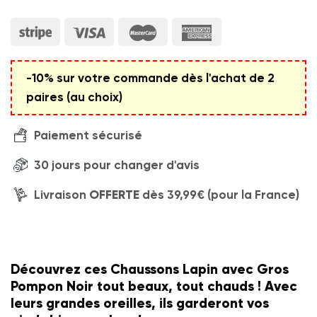
-10% sur votre commande dès l'achat de 2
paires (au choix)
Paiement sécurisé
30 jours pour changer d'avis
Livraison
OFFERTE
dès 39,99€ (pour la France)
Découvrez ces Chaussons Lapin avec Gros
Pompon Noir tout beaux, tout chauds ! Avec
leurs grandes oreilles, ils garderont vos