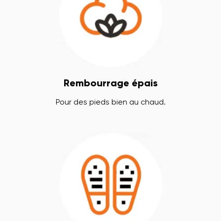
Rembourrage épais
Pour des pieds bien au chaud.