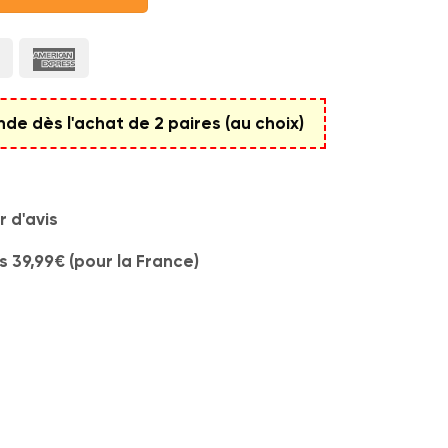
e dès l'achat de 2 paires (au choix)
 d'avis
s 39,99€ (pour la France)