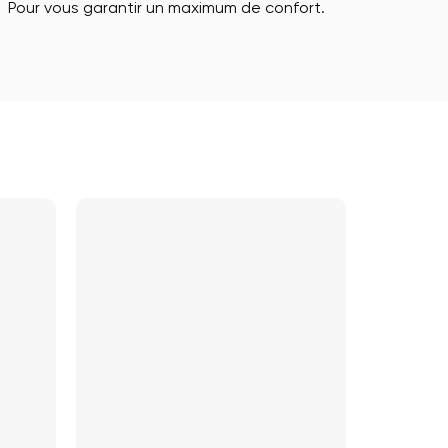
Pour vous garantir un maximum de confort.