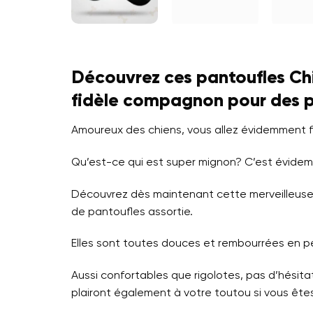
Découvrez ces pantoufles Chi
fidèle compagnon pour des p
Amoureux des chiens, vous allez évidemment 
Qu’est-ce qui est super mignon? C’est évidem
Découvrez dès maintenant cette merveilleuse pa
de pantoufles assortie.
Elles sont toutes douces et rembourrées en pel
Aussi confortables que rigolotes, pas d’hésitati
plairont également à votre toutou si vous êtes