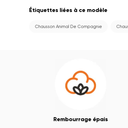
Étiquettes liées à ce modèle
Chausson Animal De Compagnie
Chau
Rembourrage épais