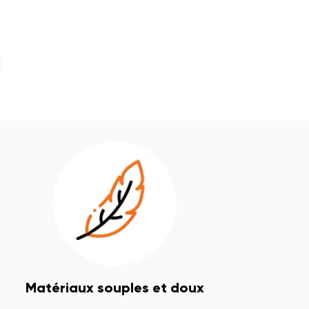
Matériaux souples et doux