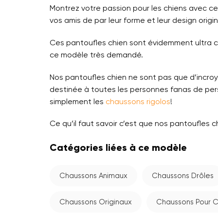
Montrez votre passion pour les chiens avec c
vos amis de par leur forme et leur design origin
Ces pantoufles chien sont évidemment ultra 
ce modèle très demandé.
Nos pantoufles chien ne sont pas que d’incroy
destinée à toutes les personnes fanas de per
simplement les
chaussons rigolos
!
Ce qu’il faut savoir c’est que nos pantoufles 
Catégories liées à ce modèle
Chaussons Animaux
Chaussons Drôles
Chaussons Originaux
Chaussons Pour 