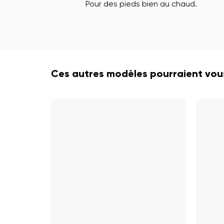
Pour des pieds bien au chaud.
Ces autres modèles pourraient vous