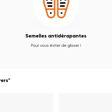
Semelles antidérapantes
Pour vous éviter de glisser !
vers"