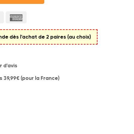
e dès l'achat de 2 paires (au choix)
 d'avis
s 39,99€ (pour la France)