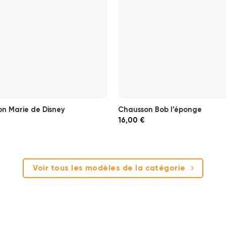
n Marie de Disney
Chausson Bob l’éponge
16,00
€
Voir tous les modèles de la catégorie