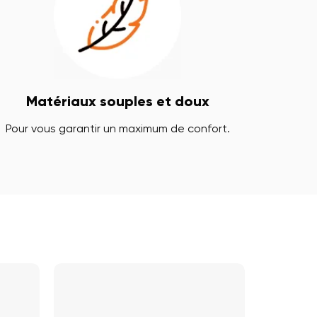
Matériaux souples et doux
Pour vous garantir un maximum de confort.