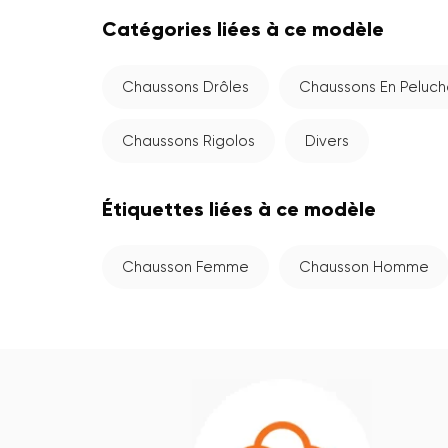
Catégories liées à ce modèle
Chaussons Drôles
Chaussons En Peluc
Chaussons Rigolos
Divers
Étiquettes liées à ce modèle
Chausson Femme
Chausson Homme