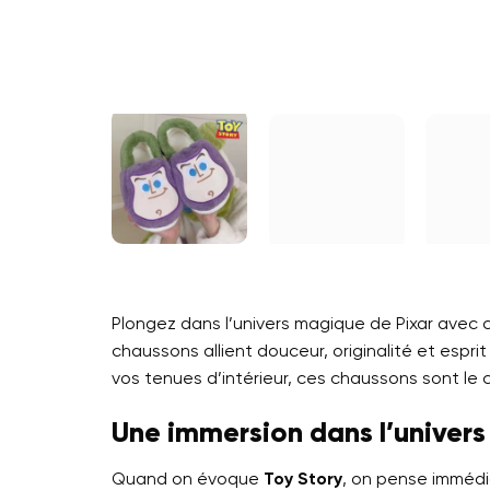
Plongez dans l’univers magique de Pixar avec
chaussons allient douceur, originalité et espr
vos tenues d’intérieur, ces chaussons sont le c
Une immersion dans l’univers
Quand on évoque
Toy Story
, on pense immédi