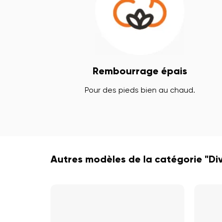
Rembourrage épais
Pour des pieds bien au chaud.
Autres modèles de la catégorie "Di