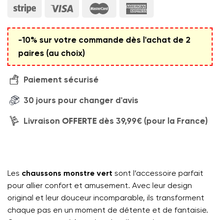
-10% sur votre commande dès l'achat de 2
paires (au choix)
Paiement sécurisé
30 jours pour changer d'avis
Livraison
OFFERTE
dès 39,99€ (pour la France)
Les
chaussons monstre vert
sont l’accessoire parfait
pour allier confort et amusement. Avec leur design
original et leur douceur incomparable, ils transforment
chaque pas en un moment de détente et de fantaisie.