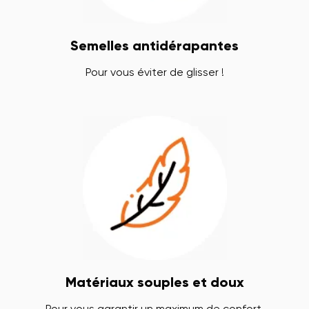
Semelles antidérapantes
Pour vous éviter de glisser !
Matériaux souples et doux
Pour vous garantir un maximum de confort.