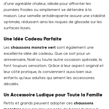
d’une agréable chaleur, idéale pour affronter les
journées froides ou simplement se détendre à la
maison. Leur semelle antidérapante assure une stabilité
optimale, réduisant ainsi les risques de glissade sur les
surfaces lisses.
Une Idée Cadeau Parfaite
Les
chaussons monstre vert
sont également une
excellente idée de cadeau. Que ce soit pour un
anniversaire, Noël ou toute autre occasion spéciale, ils
font toujours sensation. Grâce à leur aspect original et
leur côté pratique, ils conviennent aussi bien aux
enfants qu’aux adultes qui aiment les accessoires
décalés.
Un Accessoire Ludique pour Toute la Famille
Petits et grands peuvent adopter ces
chaussons