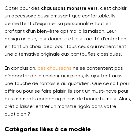
Opter pour des
chaussons monstre vert
, c’est choisir
un accessoire aussi amusant que confortable. Ils
permettent d’exprimer sa personnalité tout en
profitant d’un bien-être optimal à la maison. Leur
design unique, leur douceur et leur facilité d’entretien
en font un choix idéal pour tous ceux qui recherchent
une alternative originale aux pantoufles classiques.
En conclusion,
ces chaussons
ne se contentent pas
d’apporter de la chaleur aux pieds, ils ajoutent aussi
une touche de fantaisie au quotidien. Que ce soit pour
offrir ou pour se faire plaisir, ils sont un must-have pour
des moments cocooning pleins de bonne humeur. Alors,
prêt à laisser entrer un monstre rigolo dans votre
quotidien ?
Catégories liées à ce modèle