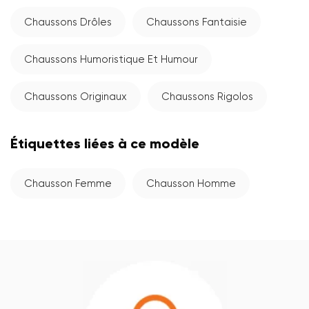
Chaussons Drôles
Chaussons Fantaisie
Chaussons Humoristique Et Humour
Chaussons Originaux
Chaussons Rigolos
Étiquettes liées à ce modèle
Chausson Femme
Chausson Homme