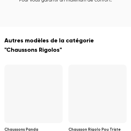
Autres modèles de la catégorie
"Chaussons Rigolos"
Chaussons Panda
Chausson Rigolo Pou Triste