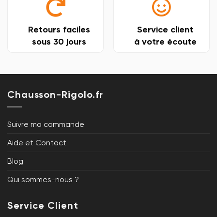
Retours faciles
Service client
sous 30 jours
à votre écoute
Chausson-Rigolo.fr
Suivre ma commande
Aide et Contact
Blog
Qui sommes-nous ?
Service Client