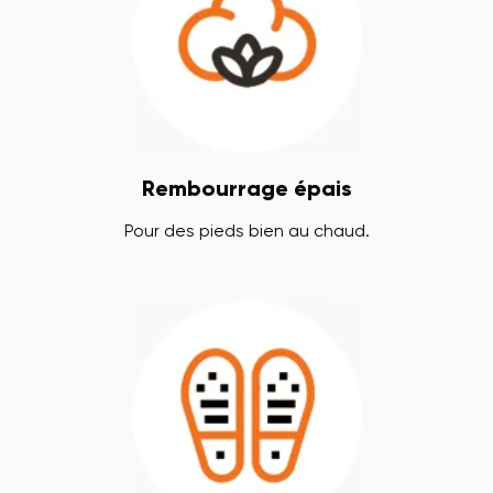
Rembourrage épais
Pour des pieds bien au chaud.