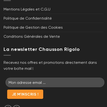
Mentions Légales et C.G.U
Politique de Confidentialité
Politique de Gestion des Cookies
Conditions Générales de Vente
La newsletter Chausson Rigolo
Recevez nos offres et promotions directement dans
votre boîte mail !