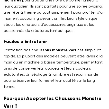
monstres
pour ajouter une note de bonne humeur à
leur quotidien. Ils sont parfaits pour une soirée pyjama,
une fête à thème ou tout simplement pour profiter d’un
moment cocooning devant un film. Leur style unique
séduit les amateurs d’accessoires originaux et les
passionnés de créatures fantastiques.
Faciles à Entretenir
L’entretien des
chaussons monstre vert
est simple et
rapide. La plupart des modèles peuvent être lavés à la
main ou en machine à basse température, permettant
ainsi de conserver leur douceur et leurs couleurs
éclatantes. Un séchage à l’air libre est recommandé
pour préserver leur forme et leur qualité sur le long
terme.
Pourquoi Adopter les Chaussons Monstre
Vert ?