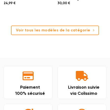
24,99
€
30,00
€
Voir tous les modèles de la catégorie
Paiement
Livraison suivie
100% sécurisé
via Colissimo