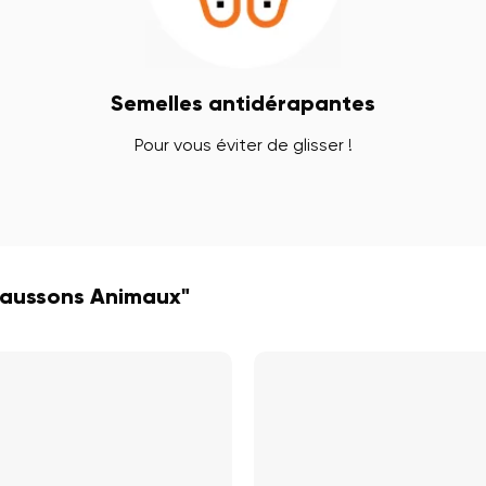
Semelles antidérapantes
Pour vous éviter de glisser !
haussons Animaux"