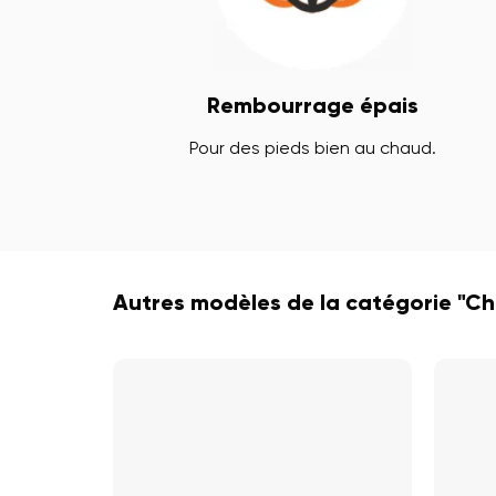
Rembourrage épais
Pour des pieds bien au chaud.
Autres modèles de la catégorie "C