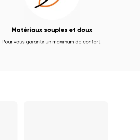
Matériaux souples et doux
Pour vous garantir un maximum de confort.