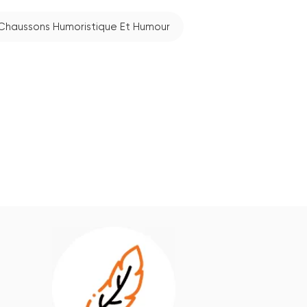
Chaussons Humoristique Et Humour