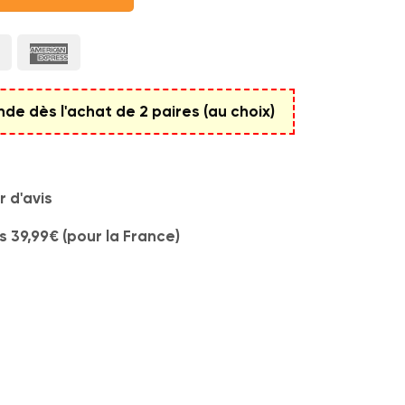
e dès l'achat de 2 paires (au choix)
 d'avis
s 39,99€ (pour la France)