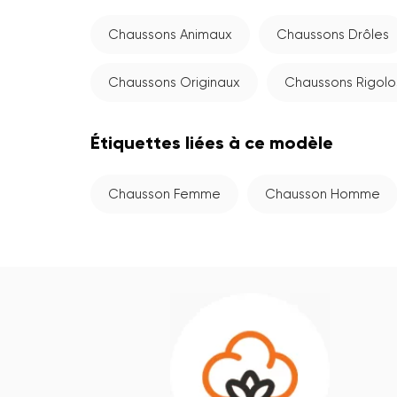
Chaussons Animaux
Chaussons Drôles
Chaussons Originaux
Chaussons Rigolo
Étiquettes liées à ce modèle
Chausson Femme
Chausson Homme