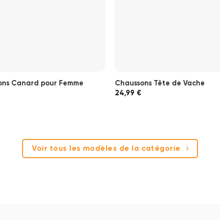
ons Canard pour Femme
Chaussons Tête de Vache
24,99
€
Voir tous les modèles de la catégorie