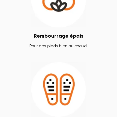
Rembourrage épais
Pour des pieds bien au chaud.