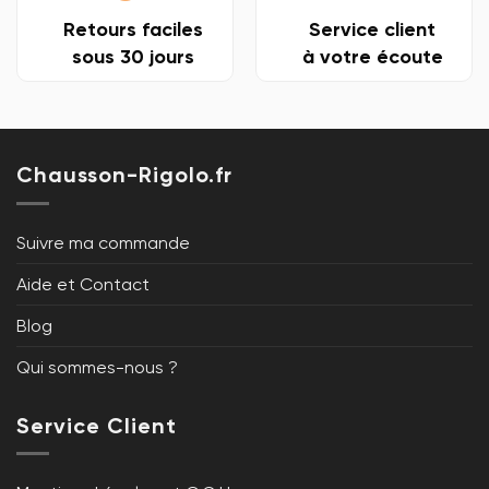
Retours faciles
Service client
sous 30 jours
à votre écoute
Chausson-Rigolo.fr
Suivre ma commande
Aide et Contact
Blog
Qui sommes-nous ?
Service Client