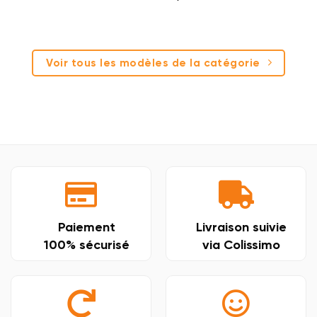
Voir tous les modèles de la catégorie
Paiement
Livraison suivie
100% sécurisé
via Colissimo