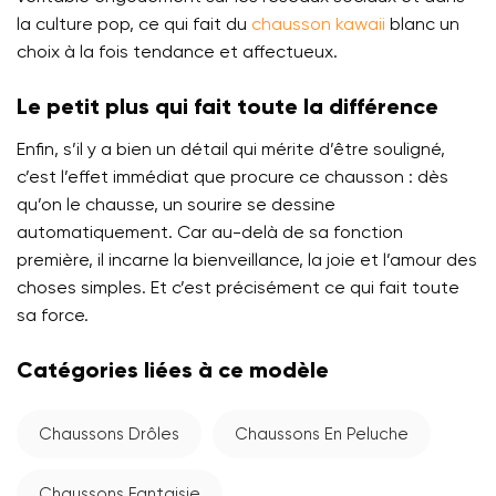
la culture pop, ce qui fait du
chausson kawaii
blanc un
choix à la fois tendance et affectueux.
Le petit plus qui fait toute la différence
Enfin, s’il y a bien un détail qui mérite d’être souligné,
c’est l’effet immédiat que procure ce chausson : dès
qu’on le chausse, un sourire se dessine
automatiquement. Car au-delà de sa fonction
première, il incarne la bienveillance, la joie et l’amour des
choses simples. Et c’est précisément ce qui fait toute
sa force.
Catégories liées à ce modèle
Chaussons Drôles
Chaussons En Peluche
Chaussons Fantaisie