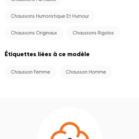
Chaussons Humoristique Et Humour
Chaussons Originaux
Chaussons Rigolos
Étiquettes liées à ce modèle
Chausson Femme
Chausson Homme