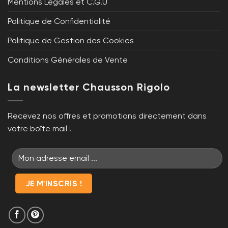
Mentions Légales et C.G.U
Politique de Confidentialité
Politique de Gestion des Cookies
Conditions Générales de Vente
La newsletter Chausson Rigolo
Recevez nos offres et promotions directement dans
votre boîte mail !