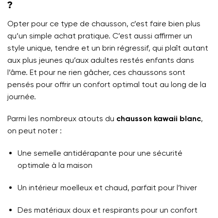
?
Opter pour ce type de chausson, c’est faire bien plus
qu’un simple achat pratique. C’est aussi affirmer un
style unique, tendre et un brin régressif, qui plaît autant
aux plus jeunes qu’aux adultes restés enfants dans
l’âme. Et pour ne rien gâcher, ces chaussons sont
pensés pour offrir un confort optimal tout au long de la
journée.
Parmi les nombreux atouts du
chausson kawaii blanc
,
on peut noter :
Une semelle antidérapante pour une sécurité
optimale à la maison
Un intérieur moelleux et chaud, parfait pour l’hiver
Des matériaux doux et respirants pour un confort