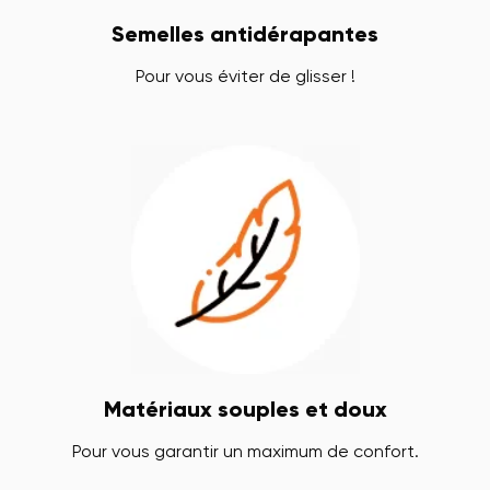
Semelles antidérapantes
Pour vous éviter de glisser !
Matériaux souples et doux
Pour vous garantir un maximum de confort.