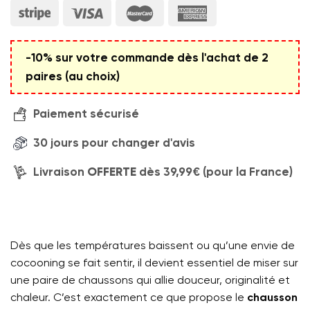
-10% sur votre commande dès l'achat de 2
paires (au choix)
Paiement sécurisé
30 jours pour changer d'avis
Livraison
OFFERTE
dès 39,99€ (pour la France)
Dès que les températures baissent ou qu’une envie de
cocooning se fait sentir, il devient essentiel de miser sur
une paire de chaussons qui allie douceur, originalité et
chaleur. C’est exactement ce que propose le
chausson